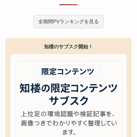
全期間PVランキングを見る
知楼のサブスク開始！