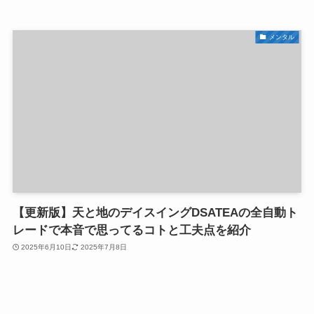
メンタル
【更新版】天と地のデイスイングDSATEAの全自動ト
レードで本音で思ってるコトと工夫点を紹介
2025年6月10日
2025年7月8日