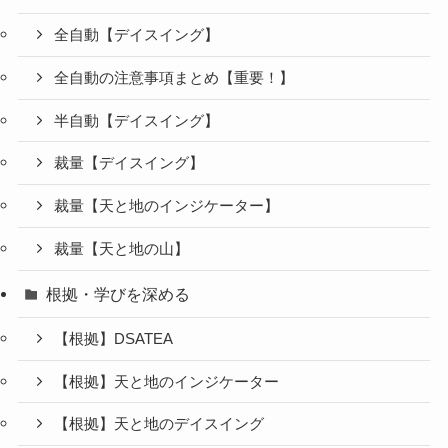
全自動【デイスイング】
全自動の注意事項まとめ【重要！】
半自動【デイスイング】
裁量【デイスイング】
裁量【天と地のインジケーター】
裁量【天と地の山】
根拠・学びを深める
【根拠】DSATEA
【根拠】天と地のインジケーター
【根拠】天と地のデイスイング