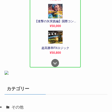
カテゴリー
その他