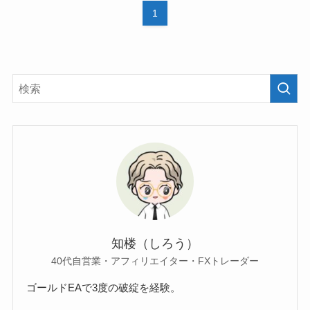
1
知楼（しろう）
40代自営業・アフィリエイター・FXトレーダー
ゴールドEAで3度の破綻を経験。