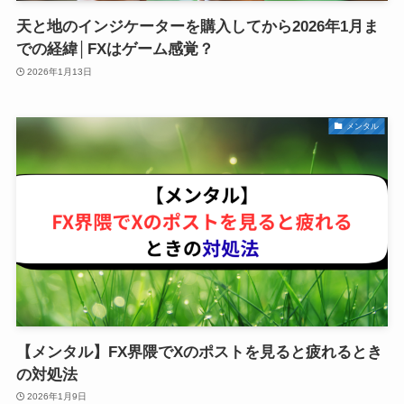
天と地のインジケーターを購入してから2026年1月ま
での経緯│FXはゲーム感覚？
2026年1月13日
メンタル
【メンタル】FX界隈でXのポストを見ると疲れるとき
の対処法
2026年1月9日