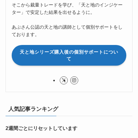
そこから裁量トレードを学び、「天と地のインジケー
ター」で安定した結果を出せるように。
あぶさん公認の天と地の講師として個別サポートをし
ております。
天と地シリーズ購入後の個別サポートについ
て
人気記事ランキング
2週間ごとにリセットしています