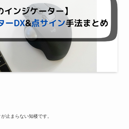
クが止まらない知楼です。