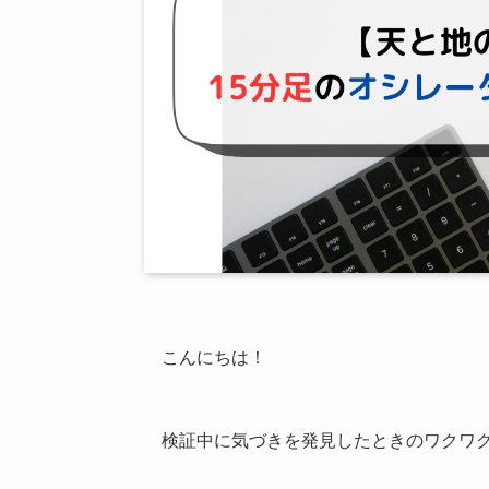
こんにちは！
検証中に気づきを発見したときのワクワ