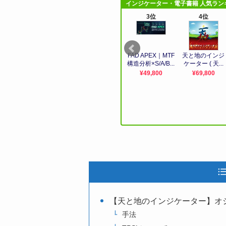
【天と地のインジケーター】オ
手法