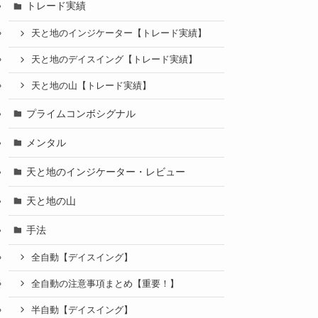
トレード実績
天と地のインジケーター【トレード実績】
天と地のデイスイング【トレード実績】
天と地の山【トレード実績】
プライムコンボシグナル
メンタル
天と地のインジケーター・レビュー
天と地の山
手法
全自動【デイスイング】
全自動の注意事項まとめ【重要！】
半自動【デイスイング】