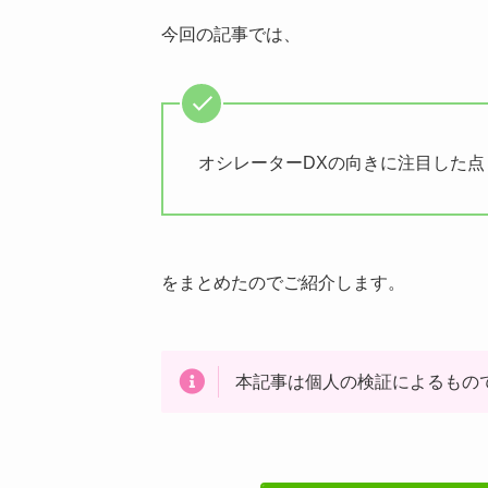
今回の記事では、
オシレーターDXの向きに注目した点
をまとめたのでご紹介します。
本記事は個人の検証によるもの