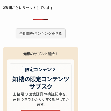
2週間ごとにリセットしています
全期間PVランキングを見る
知楼のサブスク開始！