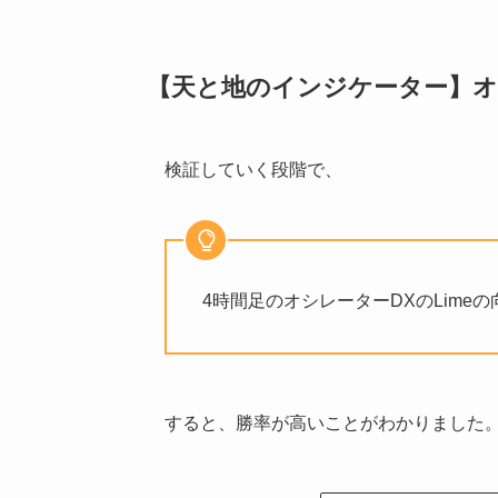
【天と地のインジケーター】オ
検証していく段階で、
4時間足のオシレーターDXのLime
すると、勝率が高いことがわかりました