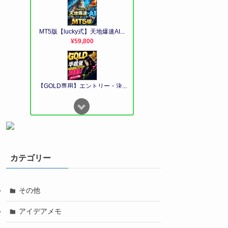
カテゴリー
その他
アイデアメモ