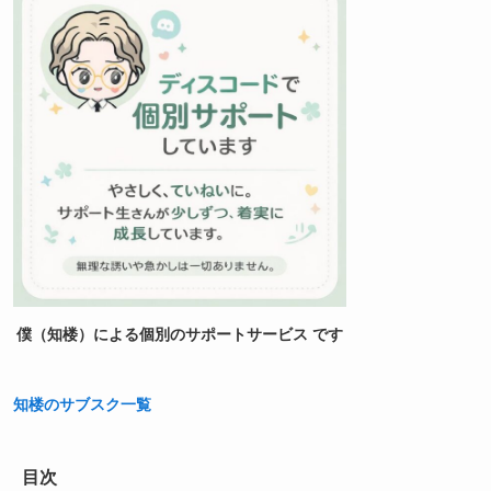
僕（知楼）による個別のサポートサービス です
知楼のサブスク一覧
目次