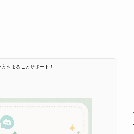
い方をまるごとサポート！