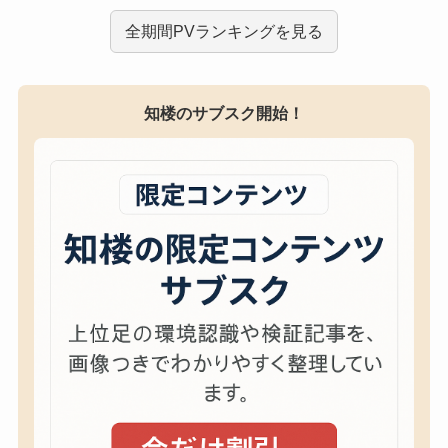
全期間PVランキングを見る
知楼のサブスク開始！