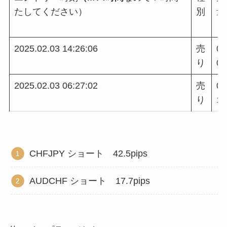
たしてください）
別
量
2025.02.03 14:26:06
売
0.
り
06
2025.02.03 06:27:02
売
0.
り
1
CHFJPY ショート 42.5pips
AUDCHF ショート 17.7pips