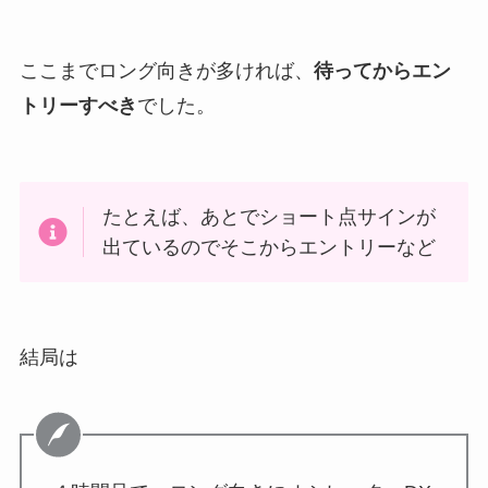
ここまでロング向きが多ければ、
待ってからエン
トリーすべき
でした。
たとえば、あとでショート点サインが
出ているのでそこからエントリーなど
結局は