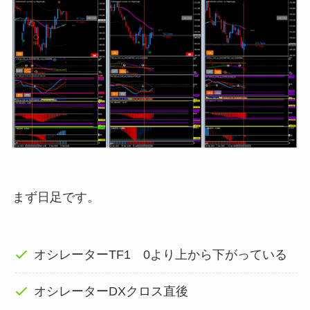
まず日足です。
オシレーターTF1 0より上から下がっている
オシレーターDXクロス直後