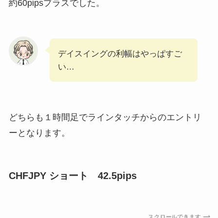
約60pipsプラスでした。
デイスイングの利幅はやっぱすご
い…
どちらも１時間足でラインタッチからのエントリ
ーとなります。
CHFJPY ショート 42.5pips
スクロールできます