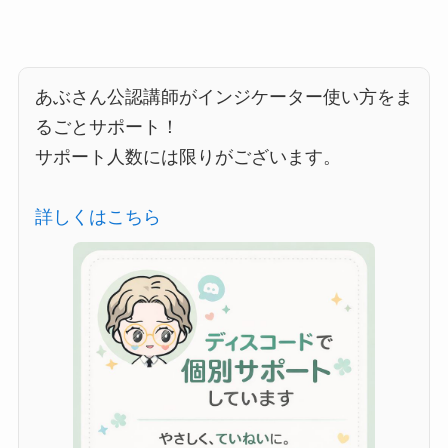
あぶさん公認講師がインジケーター使い方をま
るごとサポート！
サポート人数には限りがございます。
詳しくはこちら