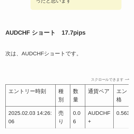
ったと思います
AUDCHF ショート 17.7pips
次は、AUDCHFショートです。
スクロールできます
エントリー時刻
種
数
通貨ペア
エント
別
量
格
2025.02.03 14:26:
売
0.0
AUDCHF
0.5630
06
り
6
+