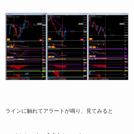
ラインに触れてアラートが鳴り、見てみると