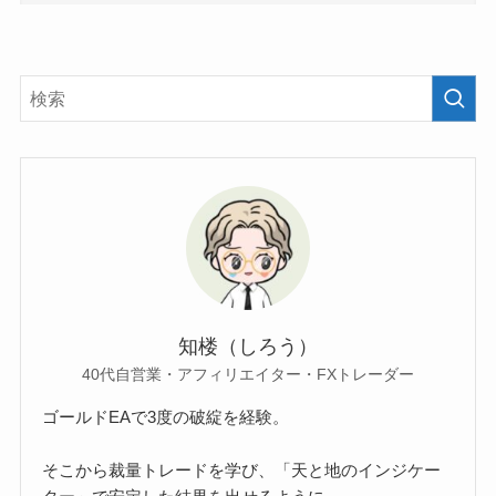
知楼（しろう）
40代自営業・アフィリエイター・FXトレーダー
ゴールドEAで3度の破綻を経験。
そこから裁量トレードを学び、「天と地のインジケー