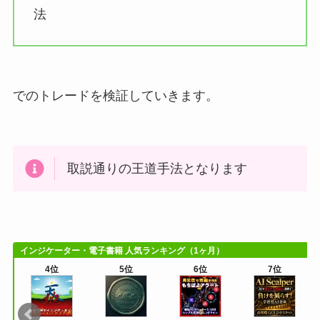
法
でのトレードを検証していきます。
取説通りの王道手法となります