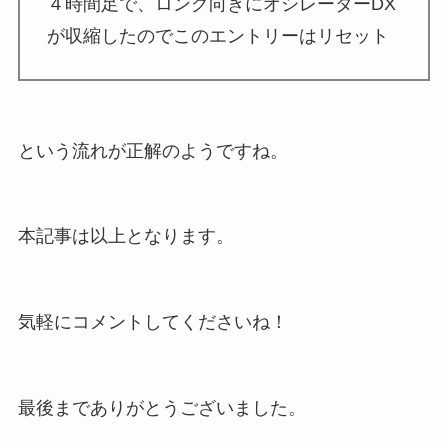
４時間足で、ロング向きにオシレーターDX
が収縮したのでこのエントリーはリセット
という流れが正解のようですね。
本記事は以上となります。
気軽にコメントしてくださいね！
最後までありがとうございました。