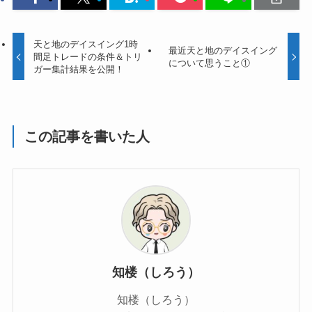
天と地のデイスイング1時
最近天と地のデイスイング
間足トレードの条件＆トリ
について思うこと①
ガー集計結果を公開！
この記事を書いた人
知楼（しろう）
知楼（しろう）