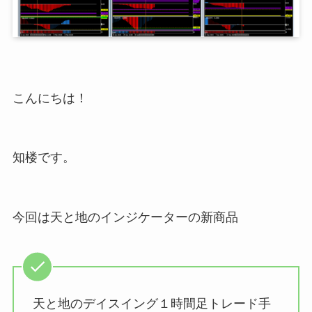
こんにちは！
知楼です。
今回は天と地のインジケーターの新商品
天と地のデイスイング１時間足トレード手