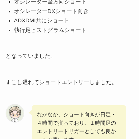
オシレーター全方向ショート
オシレーターDXショート向き
ADXDMI共にショート
執行足ヒストグラムショート
となっていました。
すこし遅れてショートエントリーしました。
なかなか、ショート向きが日足・
４時間で揃っており、１時間足の
エントリートリガーとしても良か