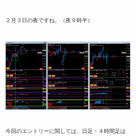
２月３日の夜ですね。（夜９時半）
今回のエントリーに関しては、日足・４時間足は