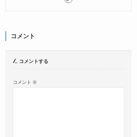
コメント
コメントする
コメント
※