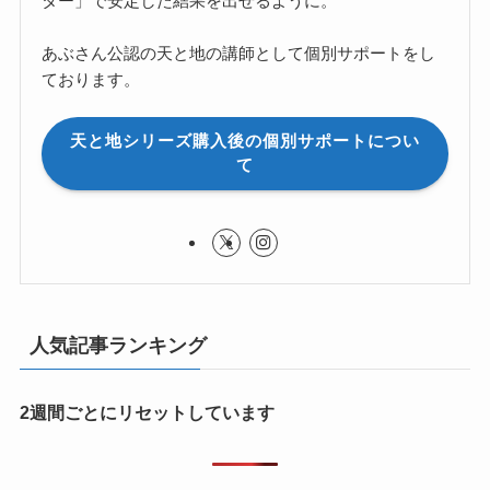
ター」で安定した結果を出せるように。
あぶさん公認の天と地の講師として個別サポートをし
ております。
天と地シリーズ購入後の個別サポートについ
て
人気記事ランキング
2週間ごとにリセットしています