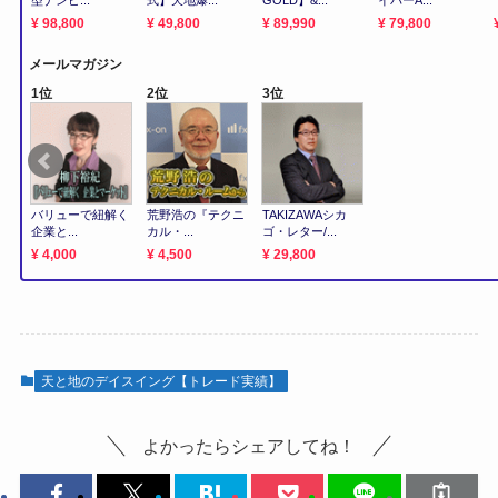
天と地のデイスイング【トレード実績】
よかったらシェアしてね！