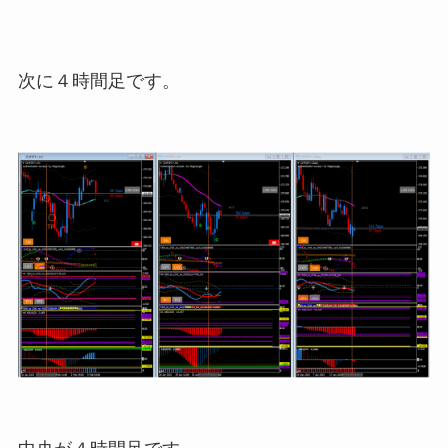
次に４時間足です。