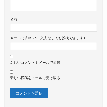
名前
メール（省略OK／入力なしでも投稿できます）
新しいコメントをメールで通知
新しい投稿をメールで受け取る