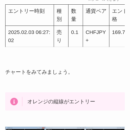
エントリー時刻
種
数
通貨ペア
エント
別
量
格
2025.02.03 06:27:
売
0.1
CHFJPY
169.78
02
り
+
チャートをみてみましょう。
オレンジの縦線がエントリー