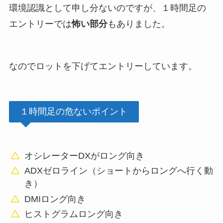
環境認識として申し分ないのですが、１時間足の
エントリーでは
怖い部分
もありました。
なのでロットを下げてエントリーしています。
１時間足の危ないポイント
オシレーターDXがロング向き
ADXゼロライン（ショートからロングへ行く動
き）
DMIロング向き
ヒストグラムロング向き