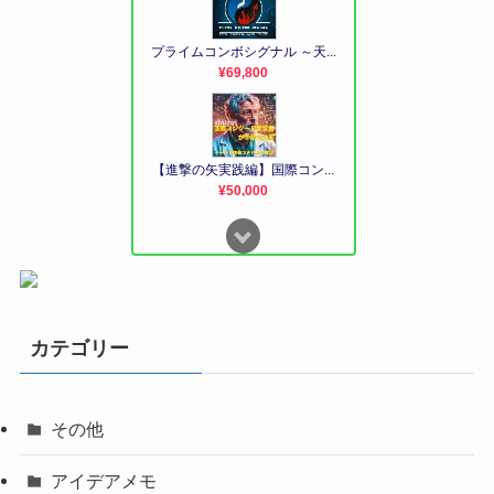
カテゴリー
その他
アイデアメモ