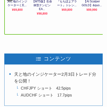
コンテンツ
天と地のインジケーター2月3日トレード分
を公開！
CHFJPY ショート 42.5pips
AUDCHF ショート 17.7pips