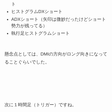
ト
ヒストグラムDXショート
ADXショート（矢印は微妙だったけどショート
勢力が残ってる）
執行足ヒストグラムショート
懸念点としては、DMIの方向がロング向きになって
ることぐらいでした。
次に１時間足（トリガー）ですね。