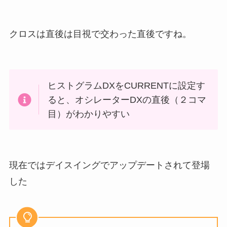
クロスは直後は目視で交わった直後ですね。
ヒストグラムDXをCURRENTに設定す
ると、オシレーターDXの直後（２コマ
目）がわかりやすい
現在ではデイスイングでアップデートされて登場
した