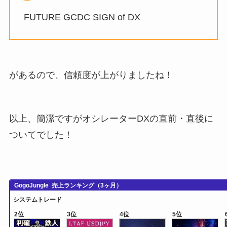
FUTURE GCDC SIGN of DX
があるので、信頼度が上がりましたね！
以上、簡潔ですがオシレーターDXの直前・直後に
ついてでした！