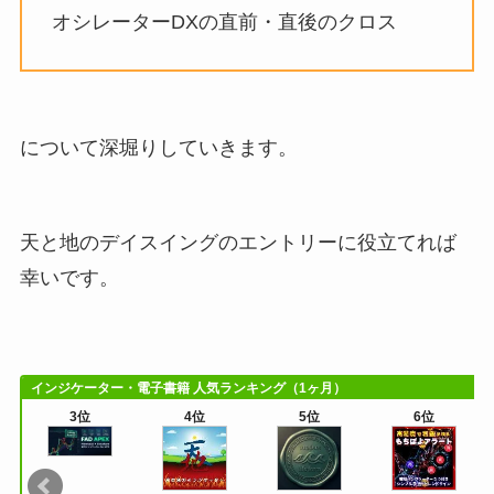
オシレーターDXの直前・直後のクロス
について深堀りしていきます。
天と地のデイスイングのエントリーに役立てれば
幸いです。