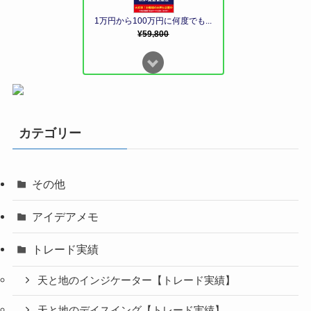
カテゴリー
その他
アイデアメモ
トレード実績
天と地のインジケーター【トレード実績】
天と地のデイスイング【トレード実績】