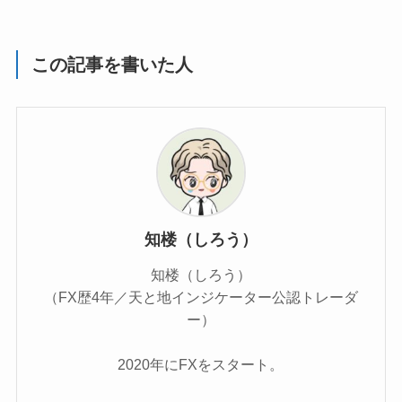
この記事を書いた人
知楼（しろう）
知楼（しろう）
（FX歴4年／天と地インジケーター公認トレーダ
ー）
2020年にFXをスタート。