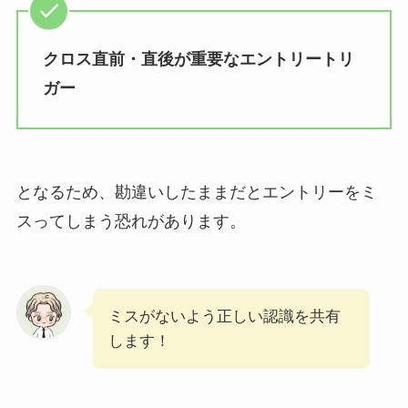
クロス直前・直後が重要なエントリートリ
ガー
となるため、勘違いしたままだとエントリーをミ
スってしまう恐れがあります。
ミスがないよう正しい認識を共有
します！