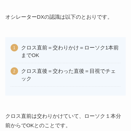
オシレーターDXの認識は以下のとおりです。
クロス直前＝交わりかけ＝ローソク1本前
までOK
クロス直後＝交わった直後＝目視でチェ
ック
クロス直前は交わりかけていて、ローソク１本分
前からでOKとのことです。