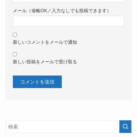
メール（省略OK／入力なしでも投稿できます）
新しいコメントをメールで通知
新しい投稿をメールで受け取る