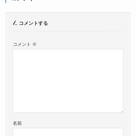
コメントする
コメント
※
名前