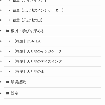
裁量【デイスイング】
裁量【天と地のインジケーター】
裁量【天と地の山】
根拠・学びを深める
【根拠】DSATEA
【根拠】天と地のインジケーター
【根拠】天と地のデイスイング
【根拠】天と地の山
環境認識
設定