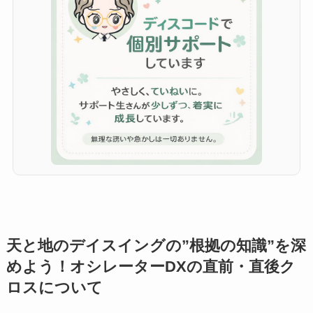
天と地のデイスイングの”根拠の知識”を深
めよう！オシレーターDXの直前・直後ク
ロスについて