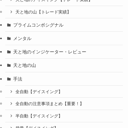
天と地の山【トレード実績】
プライムコンボシグナル
メンタル
天と地のインジケーター・レビュー
天と地の山
手法
全自動【デイスイング】
全自動の注意事項まとめ【重要！】
半自動【デイスイング】