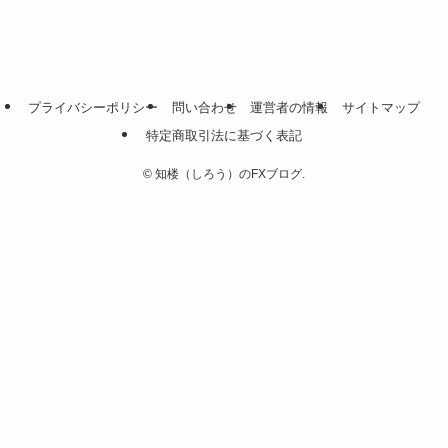
プライバシーポリシー
問い合わせ
運営者の情報
サイトマップ
特定商取引法に基づく表記
©
知楼（しろう）のFXブログ.