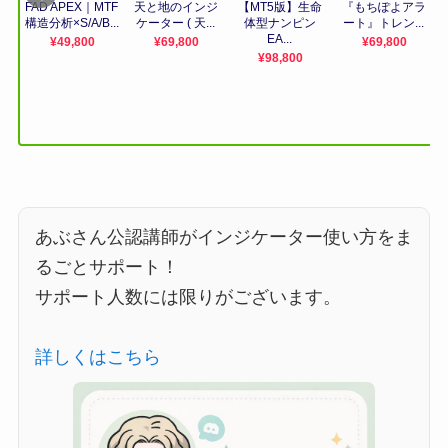
あぶさん公認講師がインジケーター使い方をま
るごとサポート！
サポート人数には限りがございます。
詳しくはこちら