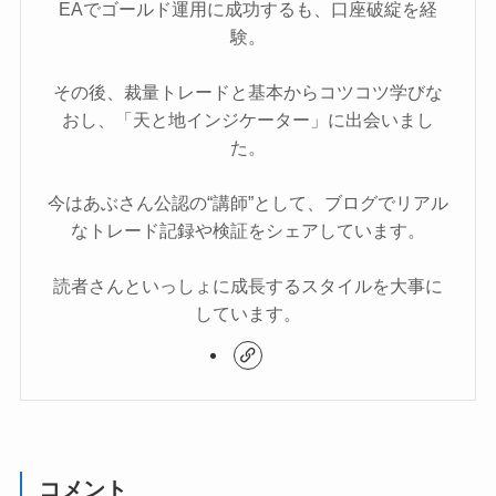
EAでゴールド運用に成功するも、口座破綻を経
験。
その後、裁量トレードと基本からコツコツ学びな
おし、「天と地インジケーター」に出会いまし
た。
今はあぶさん公認の“講師”として、ブログでリアル
なトレード記録や検証をシェアしています。
読者さんといっしょに成長するスタイルを大事に
しています。
コメント