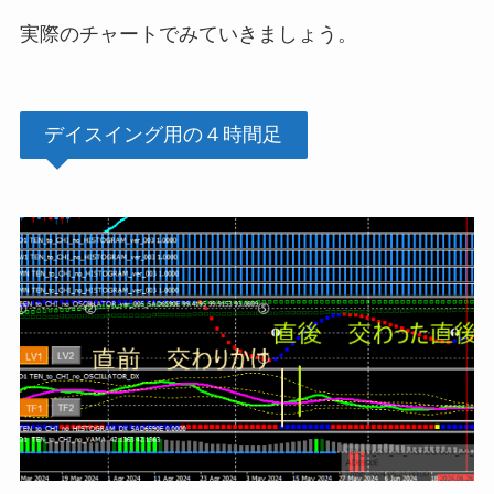
実際のチャートでみていきましょう。
デイスイング用の４時間足