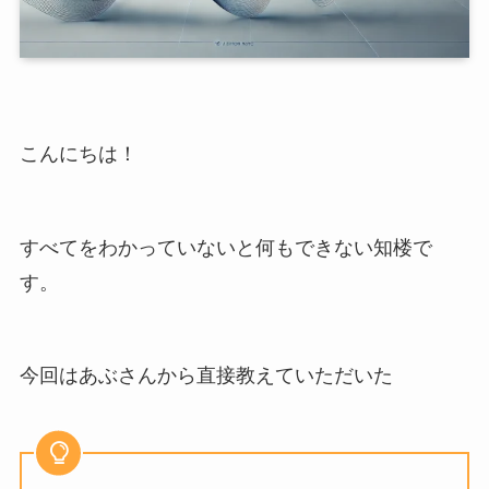
こんにちは！
すべてをわかっていないと何もできない知楼で
す。
今回はあぶさんから直接教えていただいた