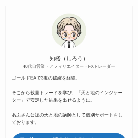
知楼（しろう）
40代自営業・アフィリエイター・FXトレーダー
ゴールドEAで3度の破綻を経験。
そこから裁量トレードを学び、「天と地のインジケー
ター」で安定した結果を出せるように。
あぶさん公認の天と地の講師として個別サポートをし
ております。