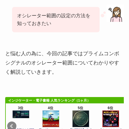
オシレーター範囲の設定の方法を
知っておきたい
と悩む人の為に、今回の記事ではプライムコンボ
シグナルのオシレーター範囲についてわかりやす
く解説していきます。