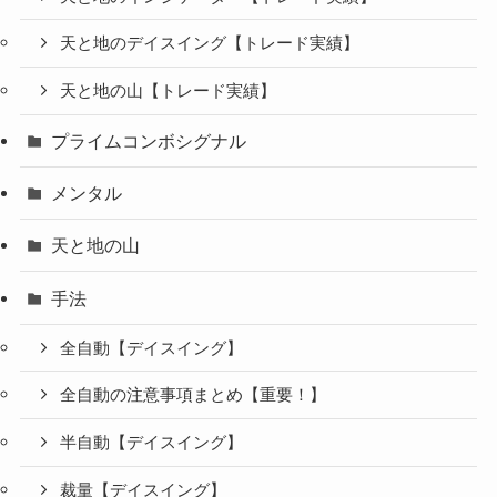
天と地のデイスイング【トレード実績】
天と地の山【トレード実績】
プライムコンボシグナル
メンタル
天と地の山
手法
全自動【デイスイング】
全自動の注意事項まとめ【重要！】
半自動【デイスイング】
裁量【デイスイング】