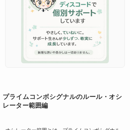
プライムコンボシグナルのルール・オシ
レーター範囲編