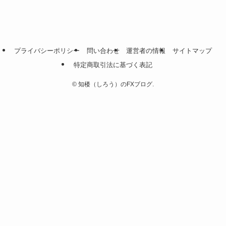
プライバシーポリシー
問い合わせ
運営者の情報
サイトマップ
特定商取引法に基づく表記
©
知楼（しろう）のFXブログ.