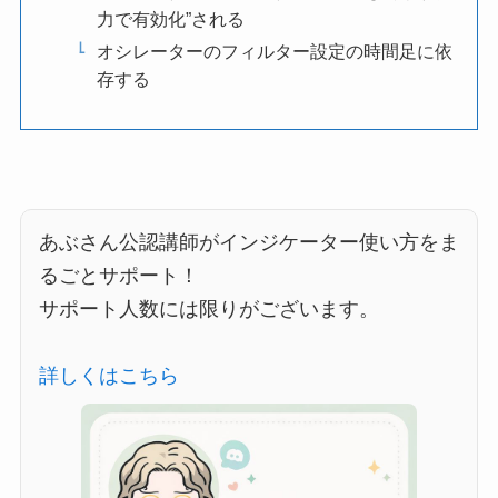
力で有効化”される
オシレーターのフィルター設定の時間足に依
存する
あぶさん公認講師がインジケーター使い方をま
るごとサポート！
サポート人数には限りがございます。
詳しくはこちら