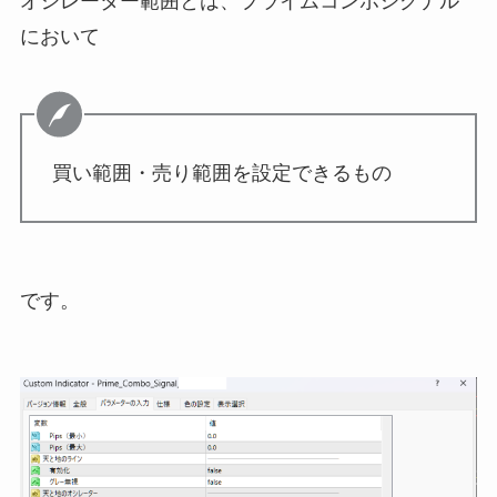
オシレーター範囲とは、プライムコンボシグナル
において
買い範囲・売り範囲を設定できるもの
です。