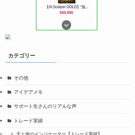
カテゴリー
その他
アイデアメモ
サポート生さんのリアルな声
トレード実績
天と地のインジケーター【トレード実績】