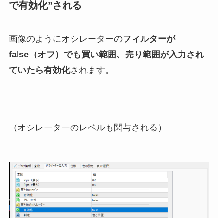
で有効化”される
画像のようにオシレーターの
フィルターが
false（オフ）でも買い範囲、売り範囲が入力され
ていたら有効化
されます。
（オシレーターのレベルも関与される）