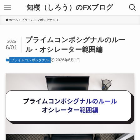
知楼（しろう）のFXブログ
ホーム
プライムコンボシグナル
プライムコンボシグナルのルー
2026
6/01
ル・オシレーター範囲編
2026年6月1日
プライムコンボシグナル