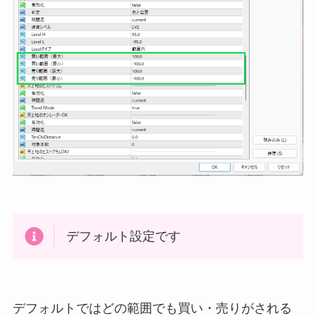
デフォルト設定です
デフォルトではどの範囲でも買い・売りがされる