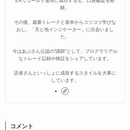
EAでゴールド運用に成功するも、口座破綻を経
験。
その後、裁量トレードと基本からコツコツ学びな
おし、「天と地インジケーター」に出会いまし
た。
今はあぶさん公認の“講師”として、ブログでリアル
なトレード記録や検証をシェアしています。
読者さんといっしょに成長するスタイルを大事に
しています。
コメント