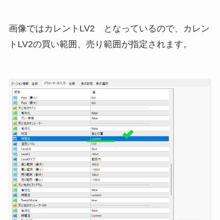
画像ではカレントLV2 となっているので、カレン
トLV2の買い範囲、売り範囲が指定されます。