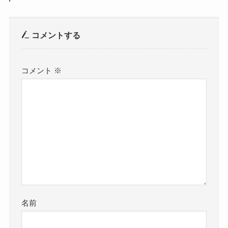
コメントする
コメント
※
名前