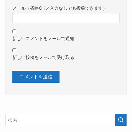
メール（省略OK／入力なしでも投稿できます）
新しいコメントをメールで通知
新しい投稿をメールで受け取る