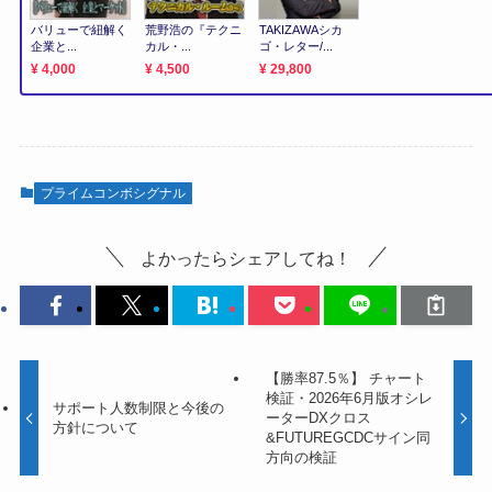
プライムコンボシグナル
よかったらシェアしてね！
【勝率87.5％】 チャート
検証・2026年6月版オシレ
サポート人数制限と今後の
ーターDXクロス
方針について
&FUTUREGCDCサイン同
方向の検証