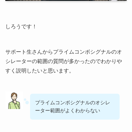
しろうです！
サポート生さんからプライムコンボシグナルのオ
シレーターの範囲の質問が多かったのでわかりや
すく説明したいと思います。
プライムコンボシグナルのオシレ
ーター範囲がよくわからない