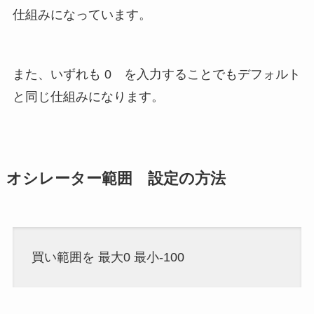
仕組みになっています。
また、いずれも 0 を入力することでもデフォルト
と同じ仕組みになります。
オシレーター範囲 設定の方法
買い範囲を 最大0 最小-100