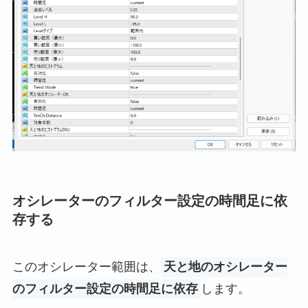
オシレーターのフィルター設定の時間足に依
存する
このオシレーター範囲は、
天と地のオシレーター
のフィルター設定の時間足に依存
します。