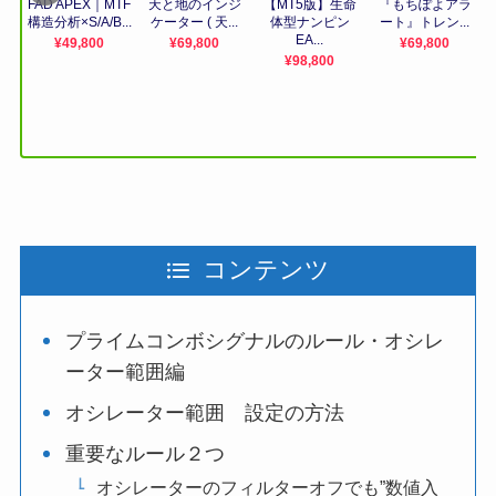
コンテンツ
プライムコンボシグナルのルール・オシレ
ーター範囲編
オシレーター範囲 設定の方法
重要なルール２つ
オシレーターのフィルターオフでも”数値入