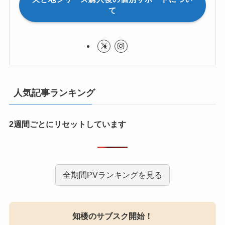
て
人気記事ランキング
2週間ごとにリセットしています
全期間PVランキングを見る
知楼のサブスク開始！