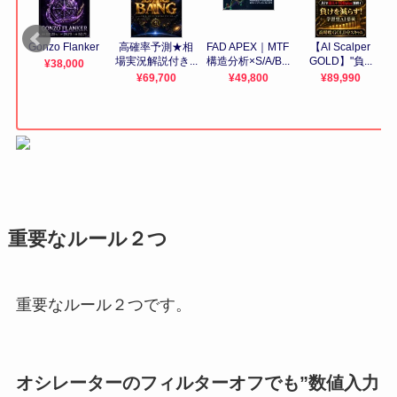
重要なルール２つ
重要なルール２つです。
オシレーターのフィルターオフでも”数値入力