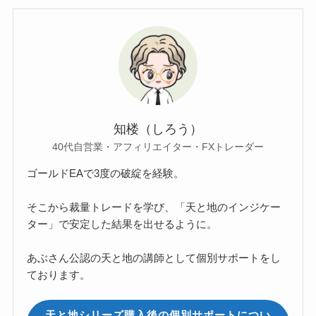
知楼（しろう）
40代自営業・アフィリエイター・FXトレーダー
ゴールドEAで3度の破綻を経験。
そこから裁量トレードを学び、「天と地のインジケー
ター」で安定した結果を出せるように。
あぶさん公認の天と地の講師として個別サポートをし
ております。
天と地シリーズ購入後の個別サポートについ